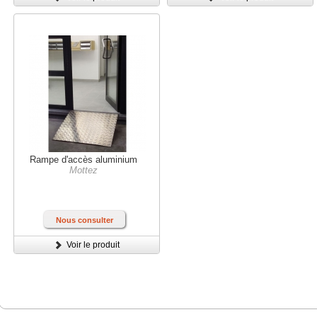
Rampe d'accès aluminium
Mottez
Nous consulter
Voir le produit