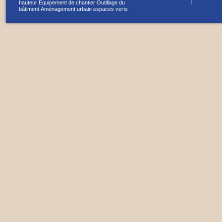
hauteur
Equipement de chantier
Outillage du
bâtiment
Aménagement urbain espaces verts