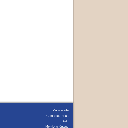
Plan du site
Contactez-nous
Aide
Mentions légales