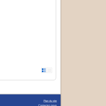
Plan du site
Contactez-nous