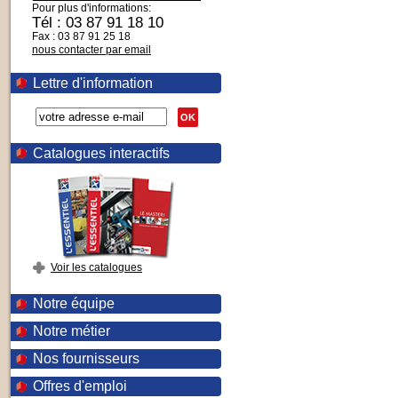
Pour plus d'informations:
Tél : 03 87 91 18 10
Fax : 03 87 91 25 18
nous contacter par email
Lettre d'information
OK
Catalogues interactifs
Voir les catalogues
Notre équipe
Notre métier
Nos fournisseurs
Offres d'emploi