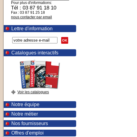
Pour plus d'informations:
Tél : 03 87 91 18 10
Fax : 03 87 91 25 18
nous contacter par email
Lettre d'information
OK
Catalogues interactifs
Voir les catalogues
Notre équipe
Notre métier
Nos fournisseurs
Offres d'emploi