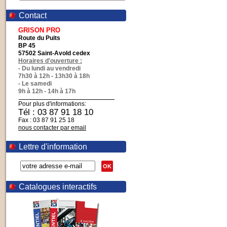
Contact
GRISON PRO
Route du Puits
BP 45
57502 Saint-Avold cedex
Horaires d'ouverture :
- Du lundi au vendredi
7h30 à 12h - 13h30 à 18h
- Le samedi
9h à 12h - 14h à 17h
Pour plus d'informations:
Tél : 03 87 91 18 10
Fax : 03 87 91 25 18
nous contacter par email
Lettre d'information
OK
Catalogues interactifs