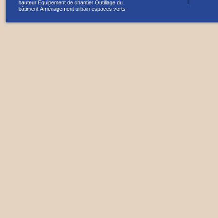
hauteur
Equipement de chantier
Outillage du
bâtiment
Aménagement urbain espaces verts